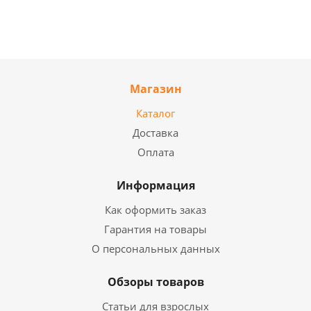
Магазин
Каталог
Доставка
Оплата
Информация
Как оформить заказ
Гарантия на товары
О персональных данных
Обзоры товаров
Статьи для взрослых