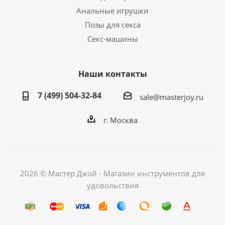
Анальные игрушки
Позы для секса
Секс-машины
Наши контакты
7 (499) 504-32-84
sale@masterjoy.ru
г. Москва
2026 © Мастер Джой - Магазин инструментов для
удовольствия