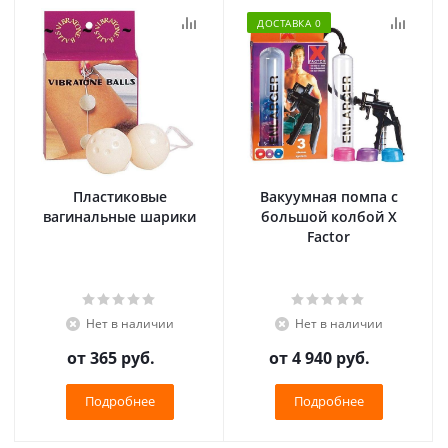
ДОСТАВКА 0
Пластиковые
Вакуумная помпа с
вагинальные шарики
большой колбой X
Factor
Нет в наличии
Нет в наличии
от
365 руб.
от
4 940 руб.
Подробнее
Подробнее