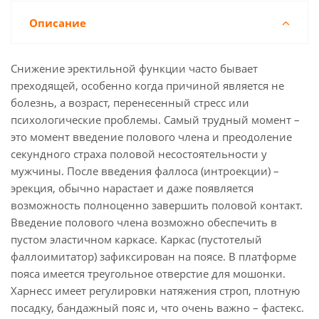
Описание
Снижение эректильной функции часто бывает
преходящей, особенно когда причиной является не
болезнь, а возраст, перенесенный стресс или
психологические проблемы. Самый трудный момент –
это момент введение полового члена и преодоление
секундного страха половой несостоятельности у
мужчины. После введения фаллоса (интроекции) –
эрекция, обычно нарастает и даже появляется
возможность полноценно завершить половой контакт.
Введение полового члена возможно обеспечить в
пустом эластичном каркасе. Каркас (пустотелый
фаллоимитатор) зафиксирован на поясе. В платформе
пояса имеется треугольное отверстие для мошонки.
Харнесс имеет регулировки натяжения строп, плотную
посадку, бандажный пояс и, что очень важно – фастекс.