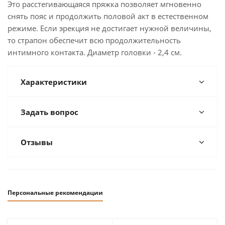
Это расстегивающаяся пряжка позволяет мгновенно
снять пояс и продолжить половой акт в естественном
режиме. Если эрекция не достигает нужной величины,
то страпон обеспечит всю продолжительность
интимного контакта. Диаметр головки - 2,4 см.
Характеристики
Задать вопрос
Отзывы
Персональные рекомендации