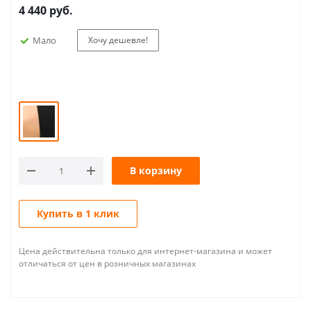
4 440
руб.
Мало
Хочу дешевле!
В корзину
Купить в 1 клик
Цена действительна только для интернет-магазина и может
отличаться от цен в розничных магазинах